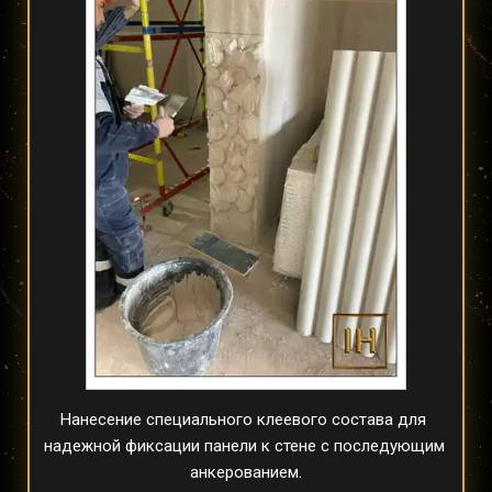
Нанесение специального клеевого состава для 
надежной фиксации панели к стене с последующим 
анкерованием.