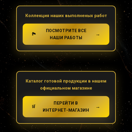
Коллекция наших выполненых работ
ПОСМОТРИТЕ ВСЕ
→
🏞️
НАШИ РАБОТЫ
Каталог готовой продукции в нашем
официальном магазине
ПЕРЕЙТИ В
→
🛒
ИНТЕРНЕТ-МАГАЗИН