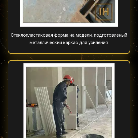
Стеклопластиковая форма на модели, подготовленый 
металлический каркас для усиления.