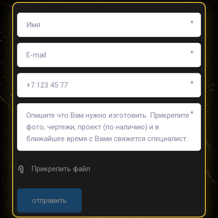
*
*
*
*
Прикрепить файл
отправить