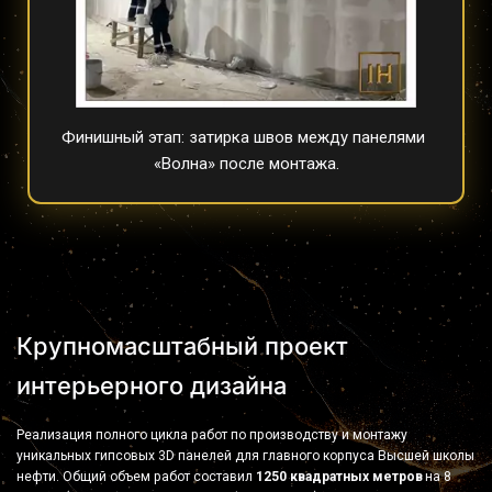
Финишный этап: затирка швов между панелями 
«Волна» после монтажа.
Крупномасштабный проект 
интерьерного дизайна
Реализация полного цикла работ по производству и монтажу 
уникальных гипсовых 3D панелей для главного корпуса Высшей школы 
нефти. Общий объем работ составил 
1250 квадратных метров
 на 8 