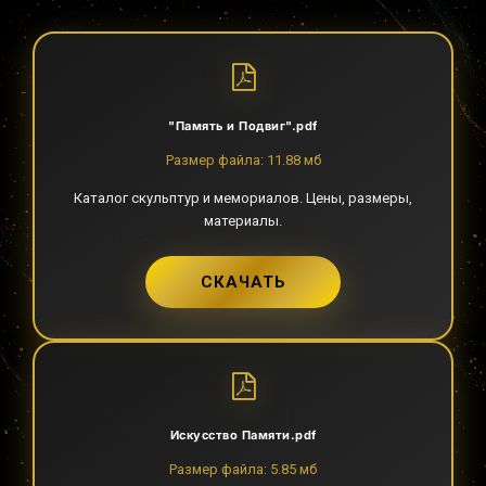
"Память и Подвиг".pdf
Размер файла: 11.88 мб
Каталог скульптур и мемориалов. Цены, размеры,
материалы.
СКАЧАТЬ
Искусство Памяти.pdf
Размер файла: 5.85 мб