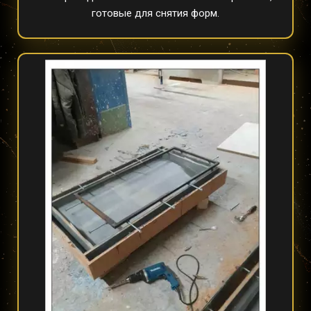
готовые для снятия форм.