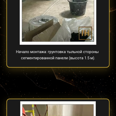
Начало монтажа: грунтовка тыльной стороны 
сегментированной панели (высота 1.5 м).