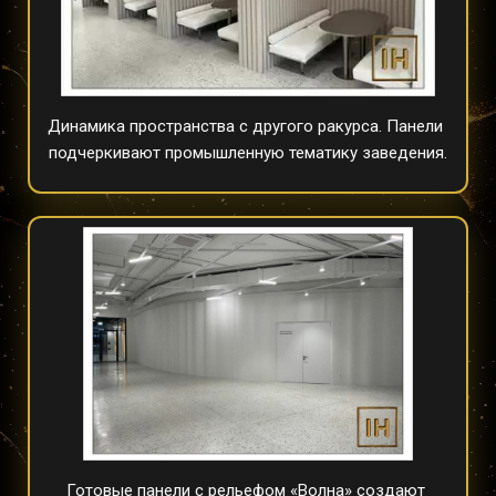
Динамика пространства с другого ракурса. Панели 
подчеркивают промышленную тематику заведения.
Готовые панели с рельефом «Волна» создают 