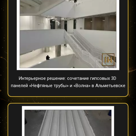
Интерьерное решение: сочетание гипсовых 3D 
панелей «Нефтяные трубы» и «Волна» в Альметьевске