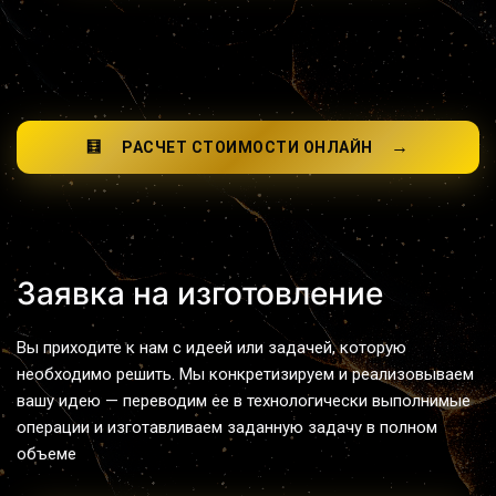
→
🧮
РАСЧЕТ СТОИМОСТИ ОНЛАЙН
Заявка на изготовление
Вы приходите к нам с идеей или задачей, которую 
необходимо решить. Мы конкретизируем и реализовываем 
вашу идею — переводим ее в технологически выполнимые 
операции и изготавливаем заданную задачу в полном 
объеме