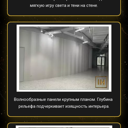
мягкую игру света и тени на стене.
Волнообразные панели крупным планом. Глубина 
рельефа подчеркивает изящность интерьера.