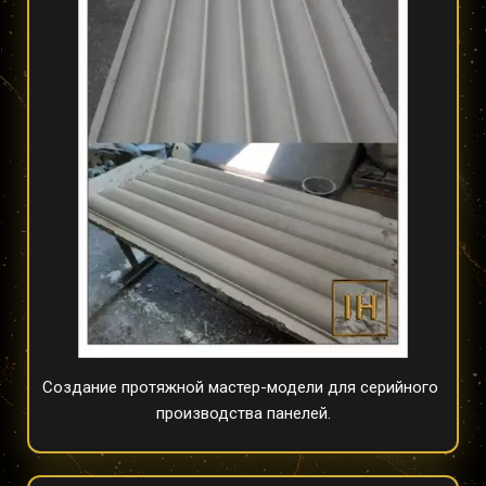
Создание протяжной мастер-модели для серийного 
производства панелей.