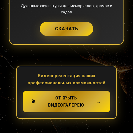
Духовные скульптуры для мемориалов, храмов и
садов
СКАЧАТЬ
Видеопрезентация наших
профессиональных возможностей
ОТКРЫТЬ
→
🎬
ВИДЕОГАЛЕРЕЮ