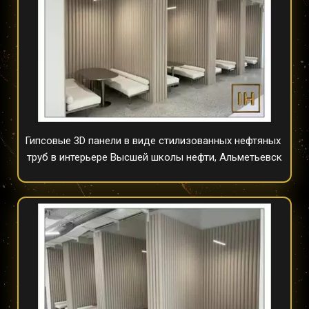
Гипсовые 3D панели в виде стилизованных нефтяных 
труб в интерьере Высшей школы нефти, Альметьевск