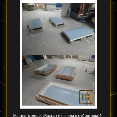
Мастер-модели «Волна» и панели с отбортовкой, 