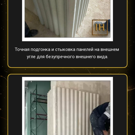
Точная подгонка и стыковка панелей на внешнем 
угле для безупречного внешнего вида.