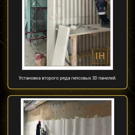
Установка второго ряда гипсовых 3D панелей.