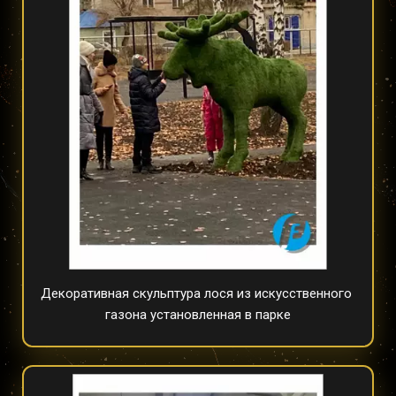
Декоративная скульптура лося из искусственного 
газона установленная в парке