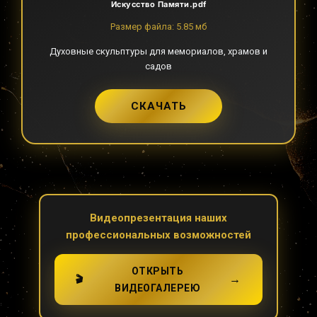
Искусство Памяти.pdf
Размер файла: 5.85 мб
Духовные скульптуры для мемориалов, храмов и
садов
СКАЧАТЬ
Видеопрезентация наших
профессиональных возможностей
ОТКРЫТЬ
→
🎬
ВИДЕОГАЛЕРЕЮ