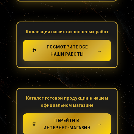
Коллекция наших выполненых работ
ПОСМОТРИТЕ ВСЕ
→
🏞️
НАШИ РАБОТЫ
Каталог готовой продукции в нашем
официальном магазине
ПЕРЕЙТИ В
→
🛒
ИНТЕРНЕТ-МАГАЗИН