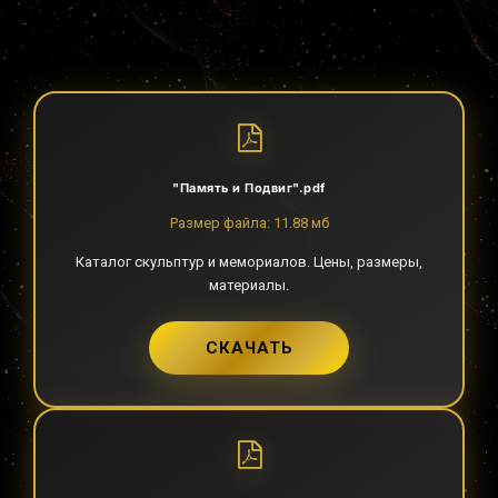
"Память и Подвиг".pdf
Размер файла: 11.88 мб
Каталог скульптур и мемориалов. Цены, размеры,
материалы.
СКАЧАТЬ