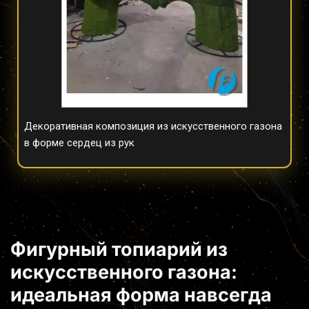
Декоративная композиция из искусственного газона 
в форме сердец из рук
Фигурный топиарий из 
искусственного газона: 
идеальная форма навсегда