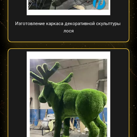
Изготовление каркаса декоративной скульптуры 
лося