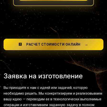
→
🧮
РАСЧЕТ СТОИМОСТИ ОНЛАЙН
Заявка на изготовление
Вы приходите к нам с идеей или задачей, которую 
необходимо решить. Мы конкретизируем и реализовываем 
вашу идею — переводим ее в технологически выполнимые 
операции и изготавливаем заданную задачу в полном 