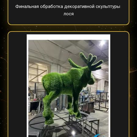
Финальная обработка декоративной скульптуры 
лося