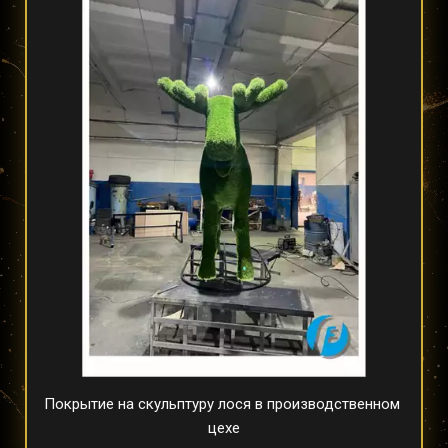
Покрытие на скульптуру лося в производственном 
цехе