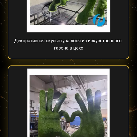
Декоративная скульптура лося из искусственного 
газона в цехе