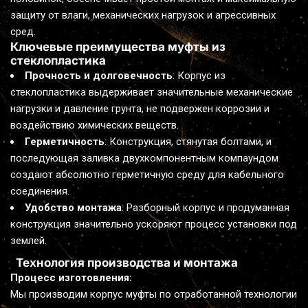
защиту от влаги, механических нагрузок и агрессивных 
сред.
Ключевые преимущества муфты из 
стеклопластика
Прочность и долговечность
: Корпус из 
стеклопластика выдерживает значительные механические 
нагрузки и давление грунта, не подвержен коррозии и 
воздействию химических веществ.
Герметичность
: Конструкция, стянутая болтами, и 
последующая заливка двухкомпонентным компаундом 
создают абсолютно герметичную среду для кабельного 
соединения.
Удобство монтажа
: Разборный корпус и продуманная 
конструкция значительно ускоряют процесс установки под 
землей.
  Технология производства и монтажа
Процесс изготовления:
Мы производим корпус муфты по отработанной технологии 