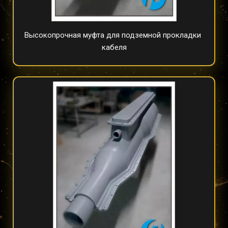
Высокопрочная муфта для подземной прокладки 
кабеля