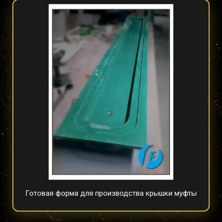
Готовая форма для производства крышки муфты