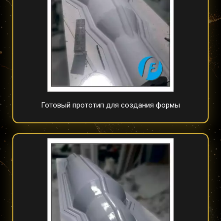
Готовый прототип для создания формы