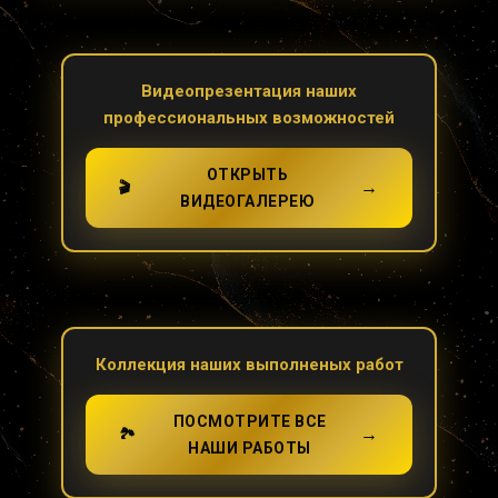
Видеопрезентация наших
профессиональных возможностей
ОТКРЫТЬ
→
🎬
ВИДЕОГАЛЕРЕЮ
Коллекция наших выполненых работ
ПОСМОТРИТЕ ВСЕ
→
🏞️
НАШИ РАБОТЫ