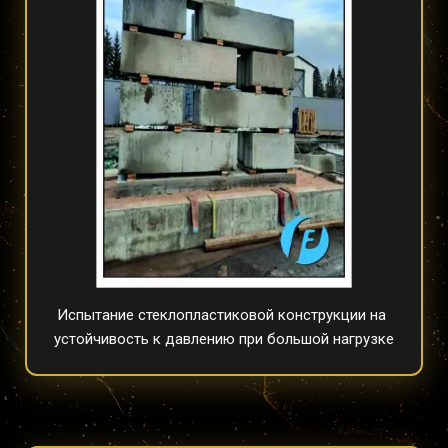
Испытание стеклопластиковой конструкции на 
устойчивость к давлению при большой нагрузке