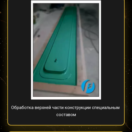
Обработка верхней части конструкции специальным 
составом