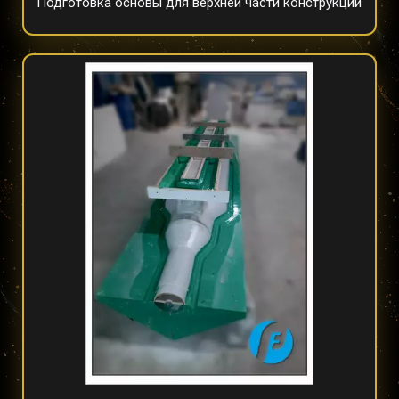
Подготовка основы для верхней части конструкции