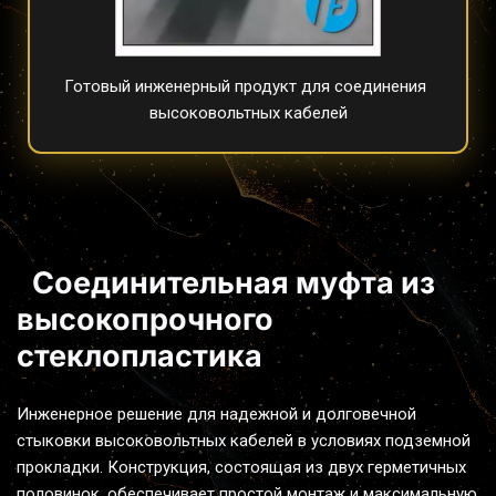
Готовый инженерный продукт для соединения 
высоковольтных кабелей
Соединительная муфта из 
высокопрочного 
стеклопластика 
Инженерное решение для надежной и долговечной 
стыковки высоковольтных кабелей в условиях подземной 
прокладки. Конструкция, состоящая из двух герметичных 
половинок, обеспечивает простой монтаж и максимальную 