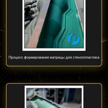
Процесс формирования матрицы для стеклопластика