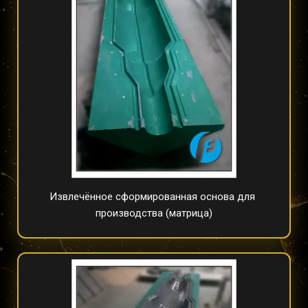
Извлечённое сформированная основа для 
производства (матрица)