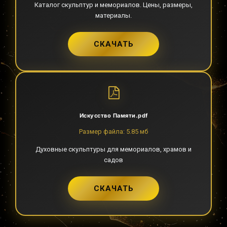
Каталог скульптур и мемориалов. Цены, размеры,
материалы.
СКАЧАТЬ
Искусство Памяти.pdf
Размер файла: 5.85 мб
Духовные скульптуры для мемориалов, храмов и
садов
СКАЧАТЬ