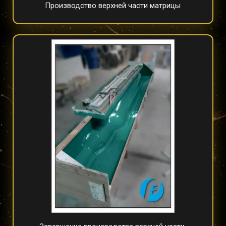
Производство верхней части матрицы