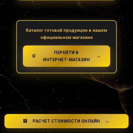
Каталог готовой продукции в нашем
официальном магазине
ПЕРЕЙТИ В
→
🛒
ИНТЕРНЕТ-МАГАЗИН
→
🧮
РАСЧЕТ СТОИМОСТИ ОНЛАЙН