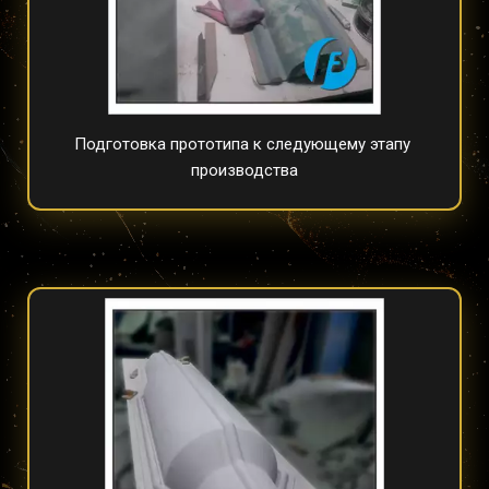
Подготовка прототипа к следующему этапу 
производства