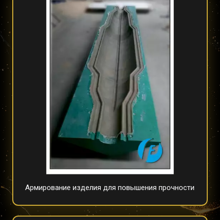
Армирование изделия для повышения прочности