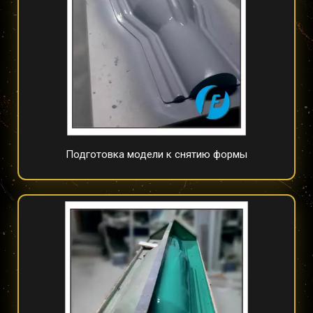
Подготовка модели к снятию формы