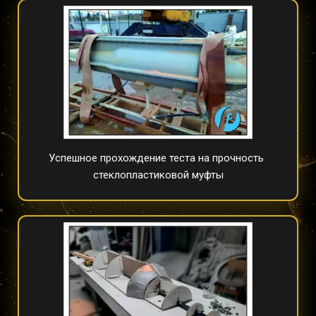
Успешное прохождение теста на прочность 
стеклопластиковой муфты