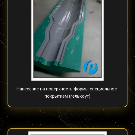
Нанесение на поверхность формы специальное 
покрытием (гелькоут)