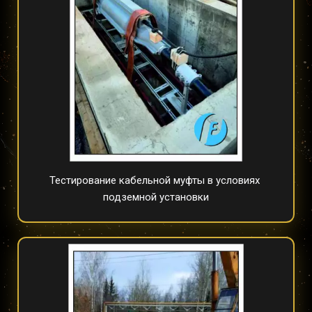
Тестирование кабельной муфты в условиях 
подземной установки