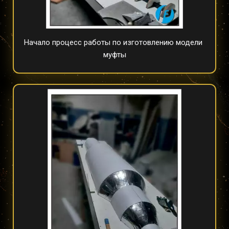
Начало процесс работы по изготовлению модели 
муфты