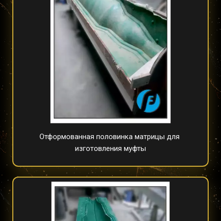
Отформованная половинка матрицы для 
изготовления муфты