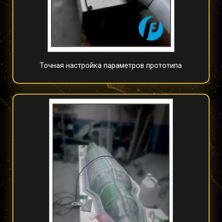
Точная настройка параметров прототипа