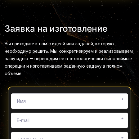
Заявка на изготовление
Вы приходите к нам с идеей или задачей, которую 
необходимо решить. Мы конкретизируем и реализовываем 
вашу идею — переводим ее в технологически выполнимые 
операции и изготавливаем заданную задачу в полном 
объеме
*
*
*