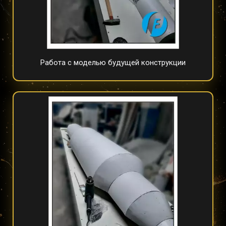
Работа с моделью будущей конструкции