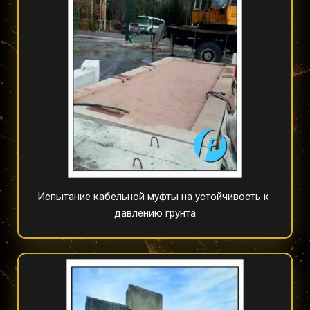
Испытание кабельной муфты на устойчивость к 
давлению грунта