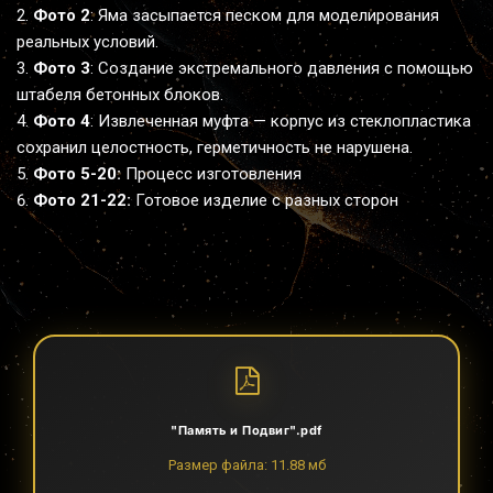
Фото 2
: Яма засыпается песком для моделирования 
реальных условий.
Фото 3
: Создание экстремального давления с помощью 
штабеля бетонных блоков.
Фото 4
: Извлеченная муфта — корпус из стеклопластика 
сохранил целостность, герметичность не нарушена.
Фото 5-20:
 Процесс изготовления
Фото 21-22: 
Готовое изделие с разных сторон
"Память и Подвиг".pdf
Размер файла: 11.88 мб