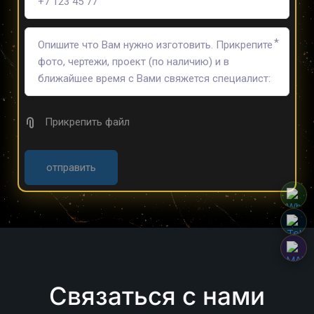
*
Прикрепить файл
отправить
Связаться с нами