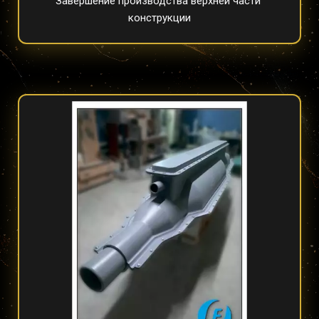
Завершение производства верхней части 
конструкции